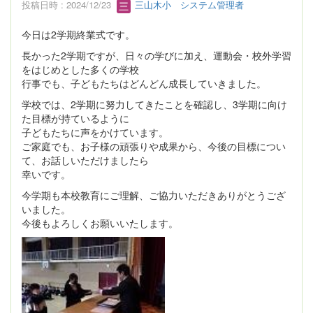
投稿日時 : 2024/12/23
三山木小 システム管理者
今日は2学期終業式です。
長かった2学期ですが、日々の学びに加え、運動会・校外学習
をはじめとした多くの学校
行事でも、子どもたちはどんどん成長していきました。
学校では、2学期に努力してきたことを確認し、3学期に向け
た目標が持ているように
子どもたちに声をかけています。
ご家庭でも、お子様の頑張りや成果から、今後の目標につい
て、お話しいただけましたら
幸いです。
今学期も本校教育にご理解、ご協力いただきありがとうござ
いました。
今後もよろしくお願いいたします。