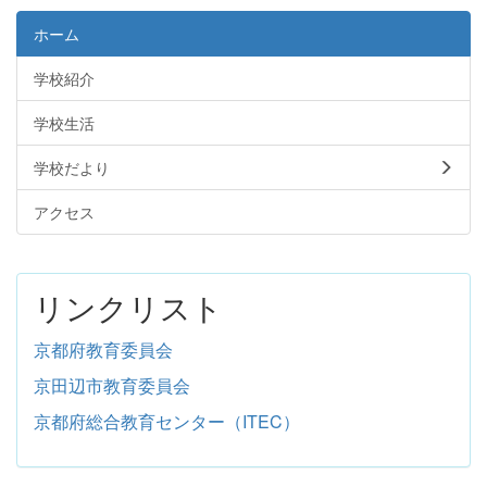
ホーム
学校紹介
学校生活
学校だより
アクセス
リンクリスト
京都府教育委員会
京田辺市教育委員会
京都府総合教育センター（ITEC）