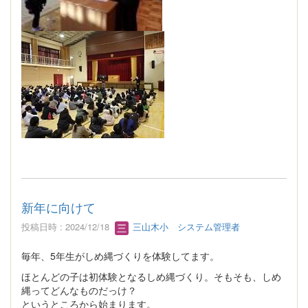
新年に向けて
投稿日時 : 2024/12/18
三山木小 システム管理者
毎年、5年生がしめ縄づくりを体験してます。
ほとんどの子は初体験となるしめ縄づくり。そもそも、しめ
縄ってどんなものだっけ？
というところから始まります。