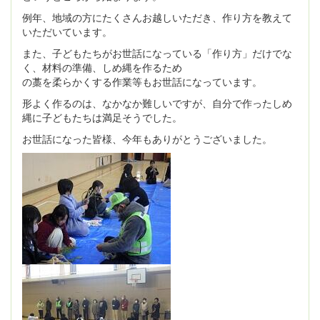
例年、地域の方にたくさんお越しいただき、作り方を教えて
いただいています。
また、子どもたちがお世話になっている「作り方」だけでな
く、材料の準備、しめ縄を作るため
の藁を柔らかくする作業等もお世話になっています。
形よく作るのは、なかなか難しいですが、自分で作ったしめ
縄に子どもたちは満足そうでした。
お世話になった皆様、今年もありがとうございました。