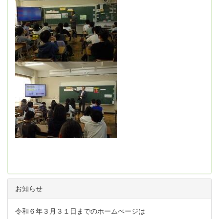
お知らせ
令和６年３月３１日までのホームぺージは