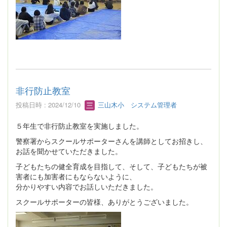
非行防止教室
投稿日時 : 2024/12/10
三山木小 システム管理者
５年生で非行防止教室を実施しました。
警察署からスクールサポーターさんを講師としてお招きし、
お話を聞かせていただきました。
子どもたちの健全育成を目指して、そして、子どもたちが被
害者にも加害者にもならないように、
分かりやすい内容でお話しいただきました。
スクールサポーターの皆様、ありがとうございました。