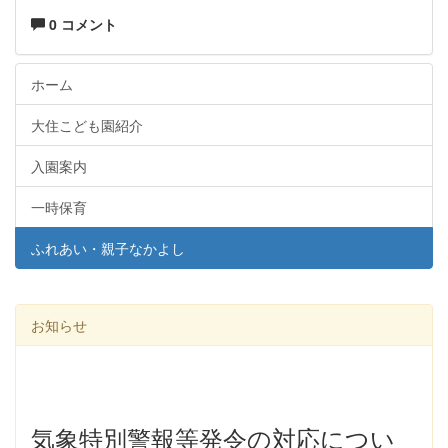
0 コメント
ホーム
大住こども園紹介
入園案内
一時保育
ふれあい・親子なかよし
お知らせ
気象特別警報等発令の対応につい