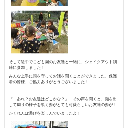
そして途中でこども園のお友達と一緒に、シェイクアウト訓
練に参加しました！
みんな上手に頭を守ってお話を聞くことができました。保護
者の皆様、ご協力ありがとうございました！
『…あれ？お友達はどこかな？』…その声を聞くと、顔を出
して周りの様子を覗く姿がとても可愛らしいお友達の姿が！
かくれんぼ遊びを楽しんでいましたよ！