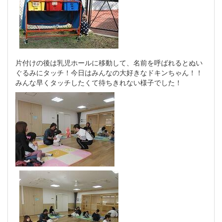
片付けの後は乳児ホールに移動して、名前を呼ばれるとぬい
ぐるみにタッチ！今日はみんなの大好きなドキンちゃん！！
みんな早くタッチしたくて待ちきれない様子でした！