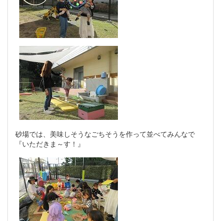
砂場では、美味しそうなごちそうを作って並べてみんなで
『いただきま～す！』