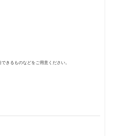
給できるものなどをご用意ください。