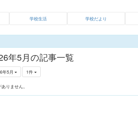
学校生活
学校だより
026年5月の記事一覧
26年5月
1件
がありません。