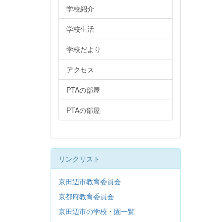
学校紹介
学校生活
学校だより
アクセス
PTAの部屋
PTAの部屋
リンクリスト
京田辺市教育委員会
京都府教育委員会
京田辺市の学校・園一覧