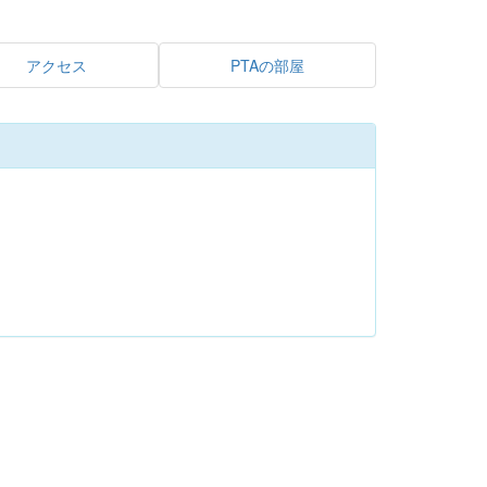
アクセス
PTAの部屋