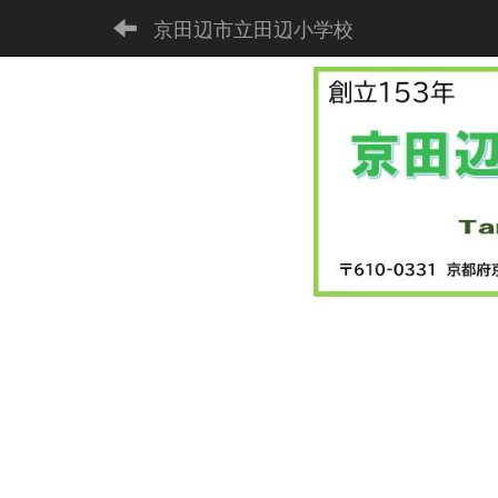
京田辺市立田辺小学校