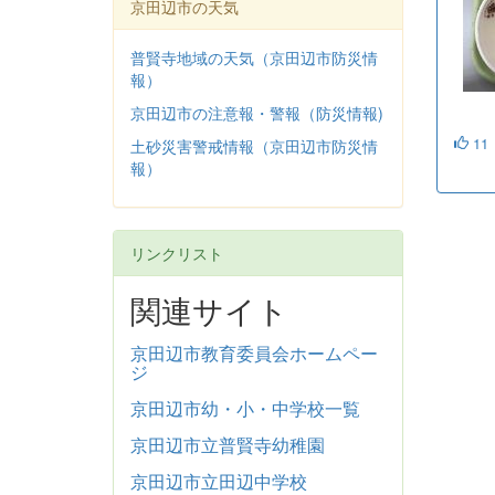
京田辺市の天気
普賢寺地域の天気（京田辺市防災情
報）
京田辺市の注意報・警報（防災情報)
11
土砂災害警戒情報（京田辺市防災情
報）
リンクリスト
関連サイト
京田辺市教育委員会ホームペー
ジ
京田辺市幼・小・中学校一覧
京田辺市立普賢寺幼稚園
京田辺市立田辺中学校