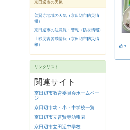
京田辺市の天気
普賢寺地域の天気（京田辺市防災情
報）
京田辺市の注意報・警報（防災情報)
土砂災害警戒情報（京田辺市防災情
報）
7
リンクリスト
関連サイト
京田辺市教育委員会ホームペー
ジ
京田辺市幼・小・中学校一覧
京田辺市立普賢寺幼稚園
京田辺市立田辺中学校