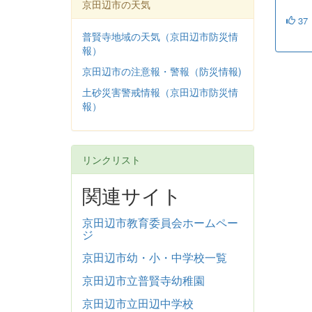
京田辺市の天気
37
普賢寺地域の天気（京田辺市防災情
報）
京田辺市の注意報・警報（防災情報)
土砂災害警戒情報（京田辺市防災情
報）
リンクリスト
関連サイト
京田辺市教育委員会ホームペー
ジ
京田辺市幼・小・中学校一覧
京田辺市立普賢寺幼稚園
京田辺市立田辺中学校