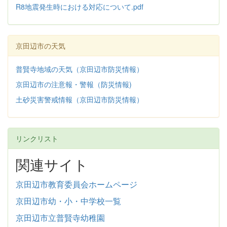
R8地震発生時における対応について.pdf
京田辺市の天気
普賢寺地域の天気（京田辺市防災情報）
京田辺市の注意報・警報（防災情報)
土砂災害警戒情報（京田辺市防災情報）
リンクリスト
関連サイト
京田辺市教育委員会ホームページ
京田辺市幼・小・中学校一覧
京田辺市立普賢寺幼稚園