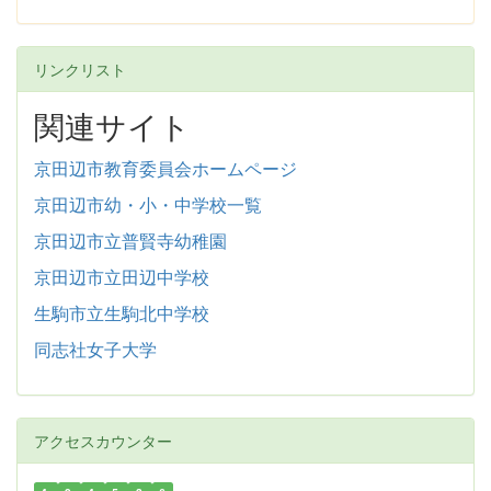
リンクリスト
関連サイト
京田辺市教育委員会ホームページ
京田辺市幼・小・中学校一覧
京田辺市立普賢寺幼稚園
京田辺市立田辺中学校
生駒市立生駒北中学校
同志社女子大学
アクセスカウンター