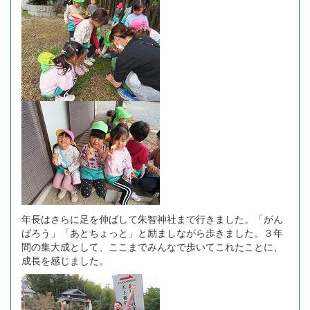
年長はさらに足を伸ばして朱智神社まで行きました。「がん
ばろう」「あとちょっと」と励ましながら歩きました。３年
間の集大成として、ここまでみんなで歩いてこれたことに、
成長を感じました。