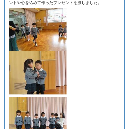
ントや心を込めて作ったプレゼントを渡しました。