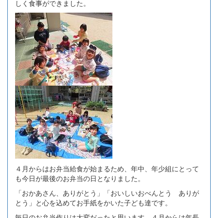
しく食事ができました。
４月からはお弁当給食が始まるため、年中、年少組にとって
も今日が最後のお弁当の日となりました。
「おかあさん、ありがとう」「おいしいおべんとう ありが
とう」と心を込めてお手紙をかいた子ども達です。
毎日のお弁当作りは大変だったと思います。４月からは年長