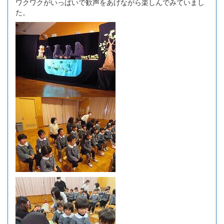
ワクワクがいっぱいで歓声をあげながら楽しんでみていまし
た。