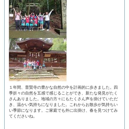
１年間、普賢寺の豊かな自然の中を計画的に歩きました。四
季折々の自然を五感で感じることができ、新たな発見がたく
さんありました。地域の方々にもたくさん声を掛けていただ
き、温かい気持ちになりました。これからお散歩が気持ちい
い季節になります。ご家庭でも外に出掛け、春を見つけてみ
てくださいね。