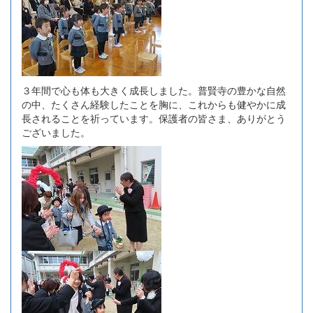
３年間で心も体も大きく成長しました。普賢寺の豊かな自然
の中、たくさん経験したことを胸に、これからも健やかに成
長されることを祈っています。保護者の皆さま、ありがとう
ございました。