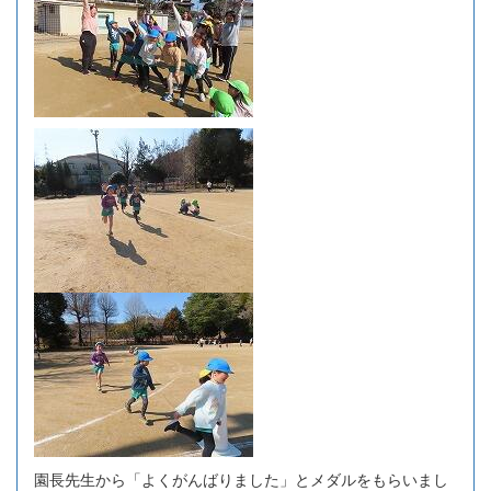
園長先生から「よくがんばりました」とメダルをもらいまし