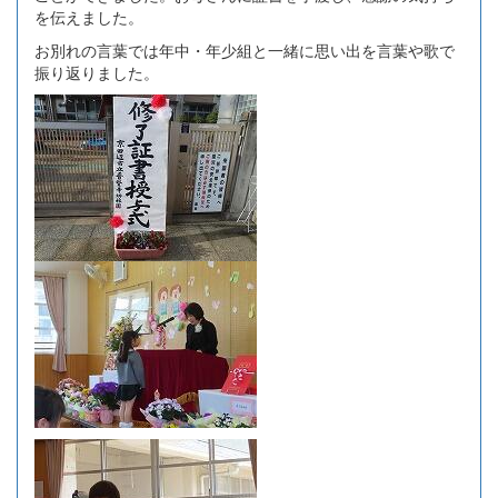
を伝えました。
お別れの言葉では年中・年少組と一緒に思い出を言葉や歌で
振り返りました。