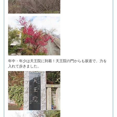
年中・年少は天王院に到着！天王院の門からも坂道で、力を
入れて歩きました。