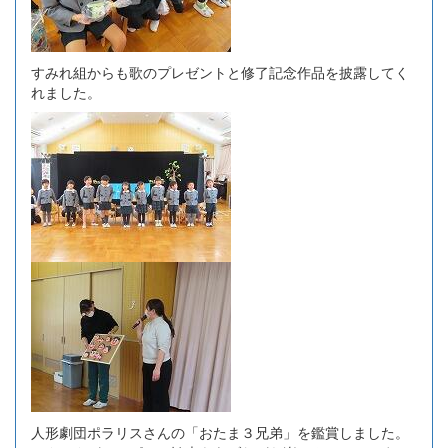
すみれ組からも歌のプレゼントと修了記念作品を披露してく
れました。
人形劇団ポラリスさんの「おたま３兄弟」を鑑賞しました。