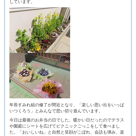
しています。
年長すみれ組の修了が間近となり、「楽しい思い出をいっぱ
いつくろう」とみんなで思い切り遊んでいます。
今日は最後のお弁当の日でした。暖かい日だったのでテラス
や園庭にシートを広げてピクニックごっこをして食べまし
た。「おいしいね」と自然と笑顔がこぼれ、会話も弾み、楽