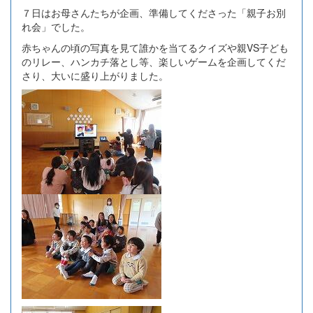
７日はお母さんたちが企画、準備してくださった「親子お別
れ会」でした。
赤ちゃんの頃の写真を見て誰かを当てるクイズや親VS子ども
のリレー、ハンカチ落とし等、楽しいゲームを企画してくだ
さり、大いに盛り上がりました。