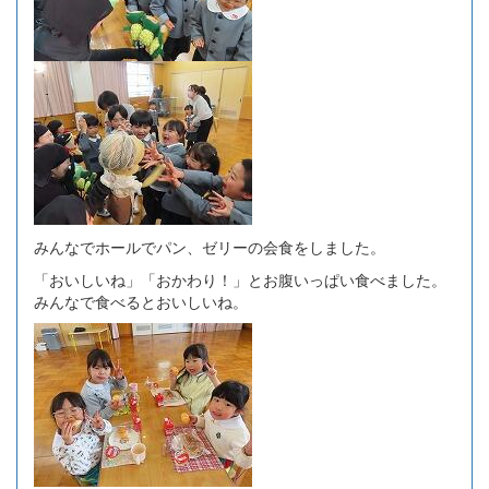
みんなでホールでパン、ゼリーの会食をしました。
「おいしいね」「おかわり！」とお腹いっぱい食べました。
みんなで食べるとおいしいね。