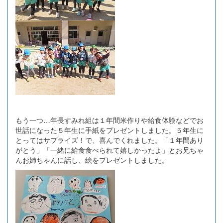
もう一つ…年長すみれ組は１年間米作りや給食体験などでお
世話になった５年生に手紙をプレゼントしました。５年生に
とってはサプライズ！で、喜んでくれました。「１年間あり
がとう」「一緒に給食食べられて嬉しかったよ」とお兄ちゃ
んお姉ちゃんに話し、絵をプレゼントしました。