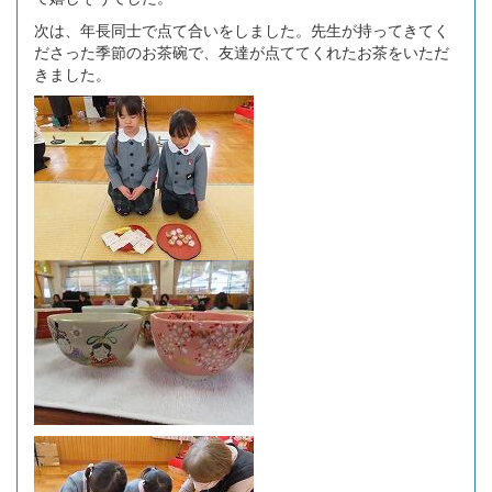
次は、年長同士で点て合いをしました。先生が持ってきてく
ださった季節のお茶碗で、友達が点ててくれたお茶をいただ
きました。