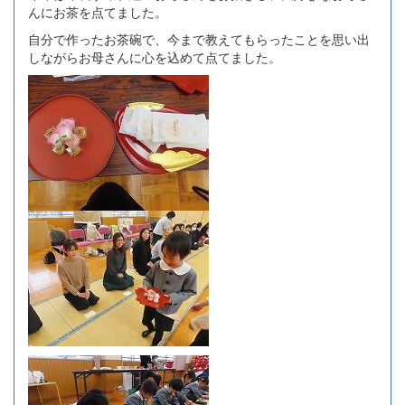
んにお茶を点てました。
自分で作ったお茶碗で、今まで教えてもらったことを思い出
しながらお母さんに心を込めて点てました。