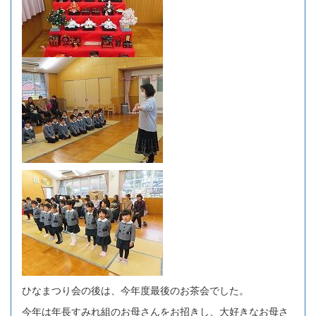
ひなまつり会の後は、今年度最後のお茶会でした。
今年は年長すみれ組のお母さんをお招きし、大好きなお母さ