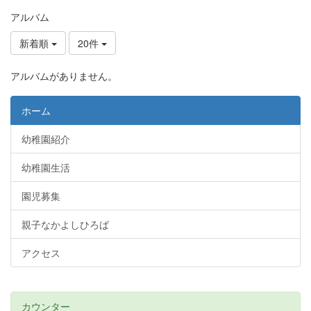
アルバム
新着順
20件
アルバムがありません。
ホーム
幼稚園紹介
幼稚園生活
園児募集
親子なかよしひろば
アクセス
カウンター