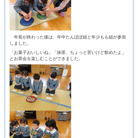
年長が終わった後は、年中たんぽぽ組と年少もも組が参加
しました。
「お菓子おいしいね」「抹茶、ちょっと苦いけど飲めたよ」
とお茶会を楽しむことができました。