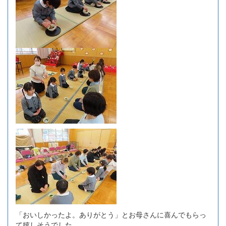
「おいしかったよ。ありがとう」とお母さんに喜んでもらっ
て嬉しそうでした。