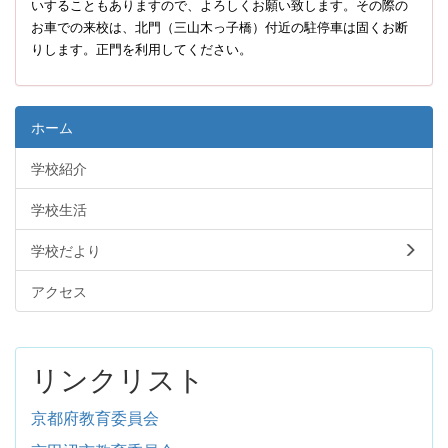
いすることもありますので、よろしくお願い致します。その際の
お車での来校は、北門（三山木っ子橋）付近の駐停車は固くお断
りします。正門を利用してください。
ホーム
学校紹介
学校生活
学校だより
アクセス
リンクリスト
京都府教育委員会