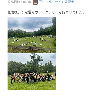
投稿日時 : 06/16
三山木小 サイト管理者
昼食後、予定通りウォークラリーが始まりました。