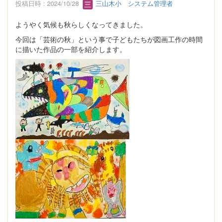
投稿日時 : 2024/10/28
三山木小 システム管理者
ようやく気候も秋らしくなってきました。
今回は「芸術の秋」という事で子どもたちが図画工作の時間
に描いた作品の一部を紹介します。