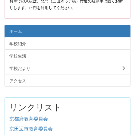
お車での来校は、北門（三山木っ子橋）付近の駐停車は固くお断
りします。正門を利用してください。
ホーム
学校紹介
学校生活
学校だより
アクセス
リンクリスト
京都府教育委員会
京田辺市教育委員会