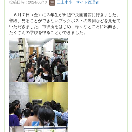
投稿日時 : 2024/06/10
三山木小 サイト管理者
６月７日（金）に３年生が田辺中央図書館に行きました。
普段、見ることができないブックポストの裏側などを見せて
いただきました。市役所をはじめ、様々なところに出向き、
たくさんの学びを得ることができました。