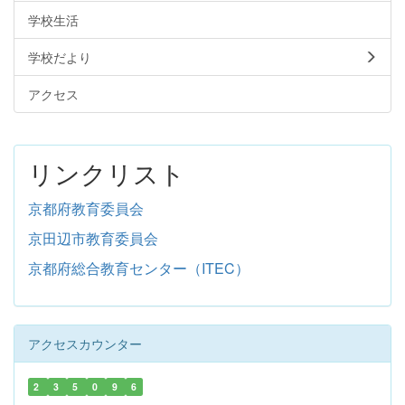
学校生活
学校だより
アクセス
リンクリスト
京都府教育委員会
京田辺市教育委員会
京都府総合教育センター（ITEC）
アクセスカウンター
2
3
5
0
9
6