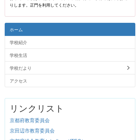
りします。正門を利用してください。
ホーム
学校紹介
学校生活
学校だより
アクセス
リンクリスト
京都府教育委員会
京田辺市教育委員会