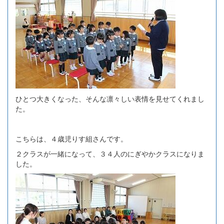
ひとつ大きくなった、そんな凛々しい表情を見せてくれまし
た。
こちらは、４歳児りす組さんです。
２クラスが一緒になって、３４人のにぎやかクラスになりま
した。