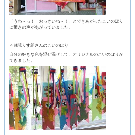
「うわ～っ！ おっきいね～！」とできあがったこいのぼり
に驚きの声があがっていました。
４歳児りす組さんのこいのぼり
自分の好きな色を混ぜ混ぜして、オリジナルのこいのぼりが
できました。