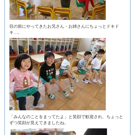
目の前にやってきたお兄さん・お姉さんにちょっとドキド
キ…。
「みんなのことをまってたよ」と笑顔で歓迎され、ちょっと
ずつ笑顔が見えてきましたね。