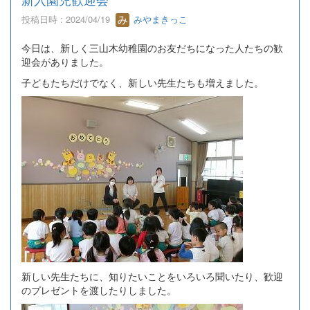
投稿日時 : 2024/04/19
みやまきっこ
今日は、新しく三山木幼稚園のお友だちになった人たちの歓
迎会がありました。
子どもたちだけでなく、新しい先生たちも増えました。
新しい先生たちに、知りたいことをいろいろ聞いたり、歓迎
のプレゼントを渡したりしました。