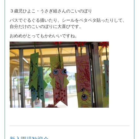
３歳児ひよこ・うさぎ組さんのこいのぼり
パスでぐるぐる描いたり、シールをペタペタ貼ったりして、
自分だけのこいのぼりに大喜びです。
おめめがとってもかわいいですね。
新入園児歓迎会