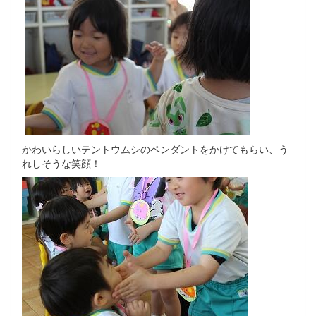
かわいらしいテントウムシのペンダントをかけてもらい、う
れしそうな笑顔！