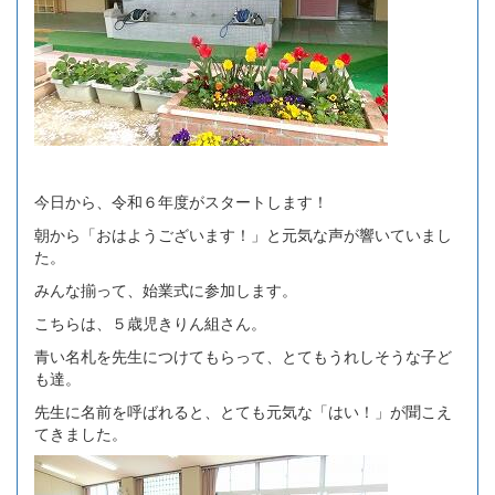
今日から、令和６年度がスタートします！
朝から「おはようございます！」と元気な声が響いていまし
た。
みんな揃って、始業式に参加します。
こちらは、５歳児きりん組さん。
青い名札を先生につけてもらって、とてもうれしそうな子ど
も達。
先生に名前を呼ばれると、とても元気な「はい！」が聞こえ
てきました。