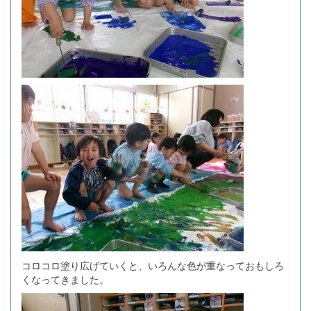
コロコロ塗り広げていくと、いろんな色が重なっておもしろ
くなってきました。