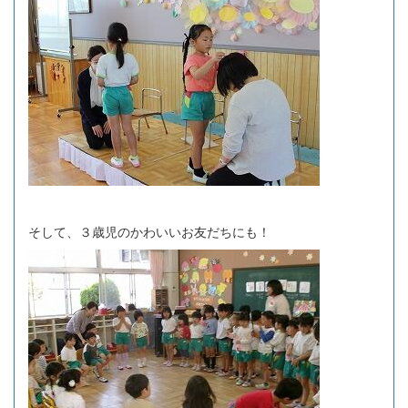
そして、３歳児のかわいいお友だちにも！