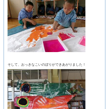
そして、おっきなこいのぼりができあがりました！