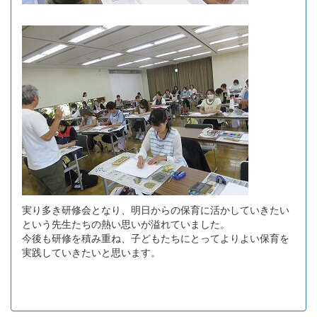
実り多き研修会となり、明日からの保育に活かしていきたい
という先生たちの熱い思いが溢れていました。
今後も研修を積み重ね、子どもたちにとってよりよい保育を
実践していきたいと思います。