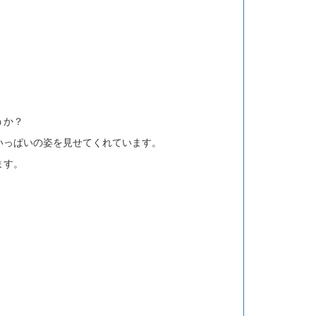
うか？
いっぱいの姿を見せてくれています。
ます。