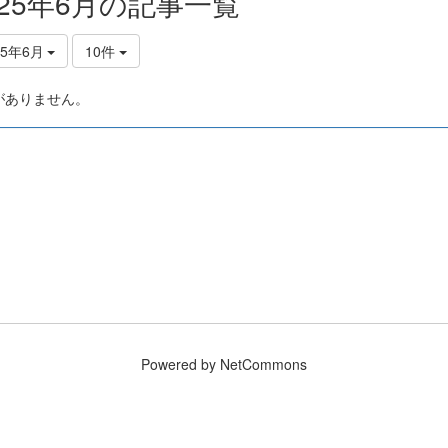
025年6月の記事一覧
25年6月
10件
がありません。
Powered by NetCommons