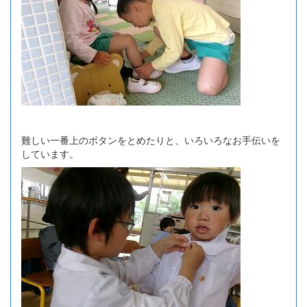
難しい一番上のボタンをとめたりと、いろいろなお手伝いを
しています。