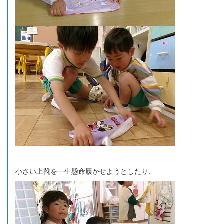
小さい上靴を一生懸命履かせようとしたり、