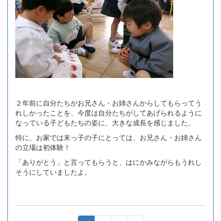
２年前に自分たちがお兄さん・お姉さんからしてもらってう
れしかったことを、今度は自分たちがしてあげられるように
なっている子どもたちの姿に、大きな成長を感じました。
特に、お家では末っ子の子にとっては、お兄さん・お姉さん
の立場は初体験！
「ありがとう」と言ってもらうと、はにかみながらもうれし
そうにしていましたよ。