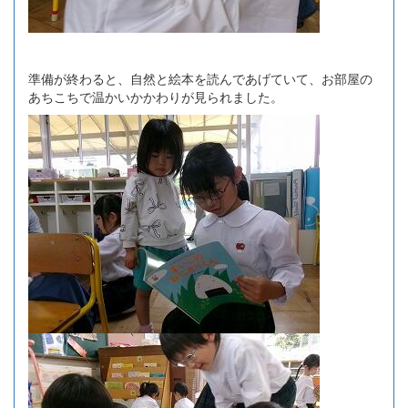
準備が終わると、自然と絵本を読んであげていて、お部屋の
あちこちで温かいかかわりが見られました。