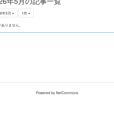
026年5月の記事一覧
26年5月
1件
がありません。
Powered by NetCommons