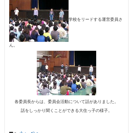
学校をリードする運営委員さ
ん。
各委員長からは、委員会活動について話がありました。
話をしっかり聞くことができる大住っ子の様子。