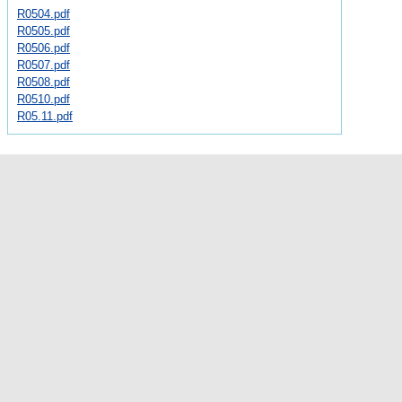
R0504.pdf
R0505.pdf
R0506.pdf
R0507.pdf
R0508.pdf
R0510.pdf
R05.11.pdf