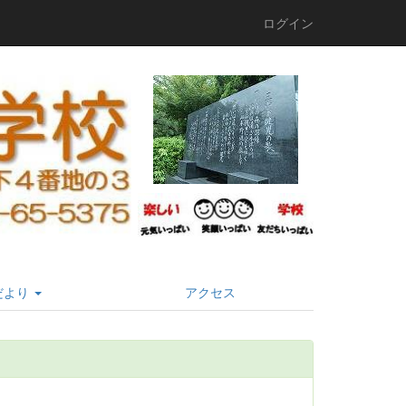
ログイン
だより
アクセス