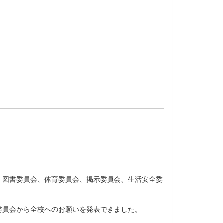
、図書委員会、体育委員会、掲示委員会、生活安全委
。
委員会から全校へのお願いを発表できました。