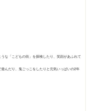
ような「こどもの街」を探検したり、笑顔があふれて
で遊んだり、鬼ごっこをしたりと元気いっぱいの2年