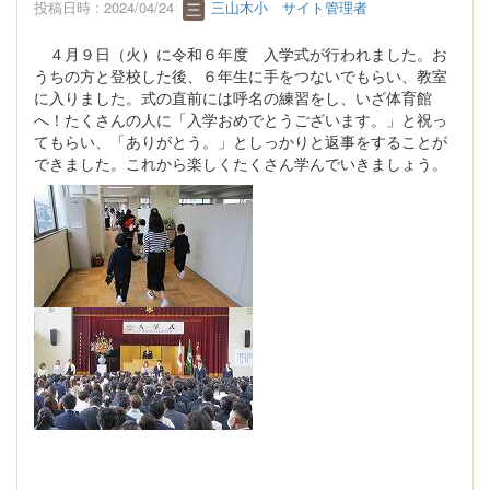
投稿日時 : 2024/04/24
三山木小 サイト管理者
４月９日（火）に令和６年度 入学式が行われました。お
うちの方と登校した後、６年生に手をつないでもらい、教室
に入りました。式の直前には呼名の練習をし、いざ体育館
へ！たくさんの人に「入学おめでとうございます。」と祝っ
てもらい、「ありがとう。」としっかりと返事をすることが
できました。これから楽しくたくさん学んでいきましょう。