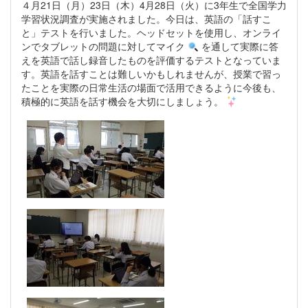
４月21日（月）23日（木）4月28日（火）に3年生で全国学力
学習状況調査が実施されました。今日は、英語の「話すこ
と」テストを行いました。ヘッドセットを使用し、オンライ
ンでタブレットの問題に対してマイク
を通して実際に答
えを英語で話し録音したものを評価するテストとなっていま
す。英語を話すことは難しいかもしれませんが、授業で習っ
たことを実際の日常生活の場面で活用できるように今後も、
積極的に英語を話す機会を大切にしましょう。