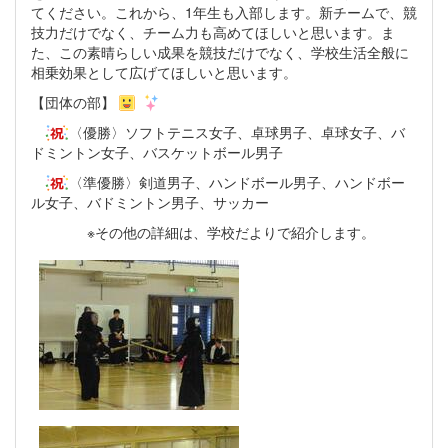
てください。これから、1年生も入部します。新チームで、競
技力だけでなく、チーム力も高めてほしいと思います。ま
た、この素晴らしい成果を競技だけでなく、学校生活全般に
相乗効果として広げてほしいと思います。
【団体の部】
〈優勝〉ソフトテニス女子、卓球男子、卓球女子、バ
ドミントン女子、バスケットボール男子
〈準優勝〉剣道男子、ハンドボール男子、ハンドボー
ル女子、バドミントン男子、サッカー
※その他の詳細は、学校だよりで紹介します。