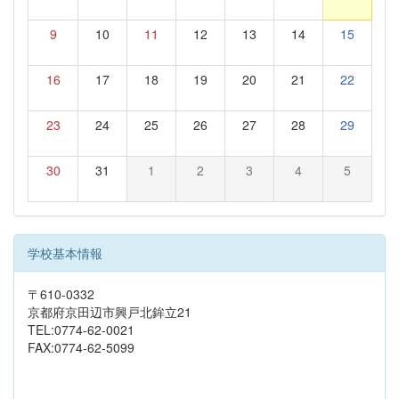
9
10
11
12
13
14
15
16
17
18
19
20
21
22
23
24
25
26
27
28
29
30
31
1
2
3
4
5
学校基本情報
〒610-0332
京都府京田辺市興戸北鉾立21
TEL:0774-62-0021
FAX:0774-62-5099