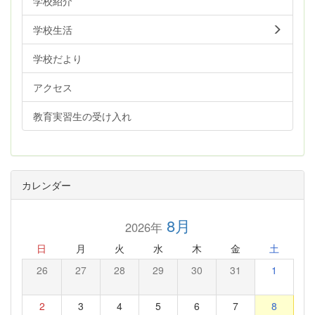
学校紹介
学校生活
学校だより
アクセス
教育実習生の受け入れ
カレンダー
8月
2026年
日
月
火
水
木
金
土
26
27
28
29
30
31
1
2
3
4
5
6
7
8