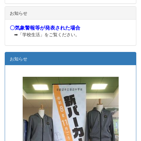
お知らせ
〇気象警報等が発表された場合
➡「学校生活」をご覧ください。
お知らせ