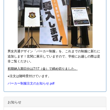
男女共通デザイン「パーカー制服」を、これまでの制服に新たに
追加します！
玄関に展示していますので、学校にお越しの際は是
非ご覧ください。
初期納入期日分は7/17（金）で締め切りました。
※注文は随時受付けています。
パーカー制服注文のお知らせ.pdf
お知らせ