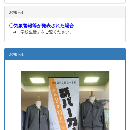
お知らせ
〇気象警報等が発表された場合
➡「学校生活」をご覧ください。
お知らせ