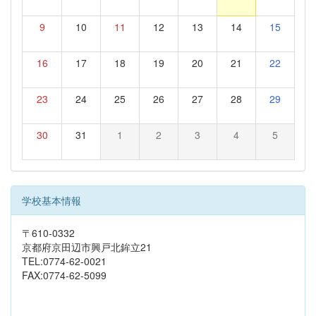
9
10
11
12
13
14
15
16
17
18
19
20
21
22
23
24
25
26
27
28
29
30
31
1
2
3
4
5
学校基本情報
〒610-0332
京都府京田辺市興戸北鉾立21
TEL:0774-62-0021
FAX:0774-62-5099