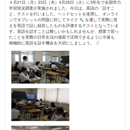
４月21日（月）23日（木）4月28日（火）に3年生で全国学力
学習状況調査が実施されました。今日は、英語の「話すこ
と」テストを行いました。ヘッドセットを使用し、オンライ
ンでタブレットの問題に対してマイク
を通して実際に答
えを英語で話し録音したものを評価するテストとなっていま
す。英語を話すことは難しいかもしれませんが、授業で習っ
たことを実際の日常生活の場面で活用できるように今後も、
積極的に英語を話す機会を大切にしましょう。