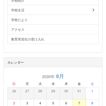
学校紹介
学校生活
学校だより
アクセス
教育実習生の受け入れ
カレンダー
8月
2026年
日
月
火
水
木
金
土
26
27
28
29
30
31
1
2
3
4
5
6
7
8