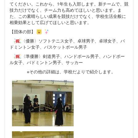
てください。これから、1年生も入部します。新チームで、競
技力だけでなく、チーム力も高めてほしいと思います。ま
た、この素晴らしい成果を競技だけでなく、学校生活全般に
相乗効果として広げてほしいと思います。
【団体の部】
〈優勝〉ソフトテニス女子、卓球男子、卓球女子、バ
ドミントン女子、バスケットボール男子
〈準優勝〉剣道男子、ハンドボール男子、ハンドボー
ル女子、バドミントン男子、サッカー
※その他の詳細は、学校だよりで紹介します。