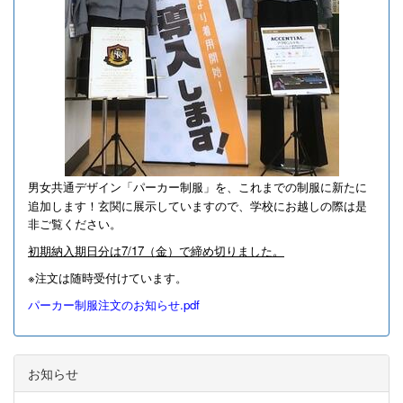
男女共通デザイン「パーカー制服」を、これまでの制服に新たに
追加します！
玄関に展示していますので、学校にお越しの際は是
非ご覧ください。
初期納入期日分は7/17（金）で締め切りました。
※注文は随時受付けています。
パーカー制服注文のお知らせ.pdf
お知らせ