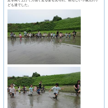
ども達でした。