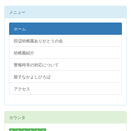
メニュー
ホーム
田辺幼稚園ありがとうの会
幼稚園紹介
警報時等の対応について
親子なかよしひろば
アクセス
カウンタ