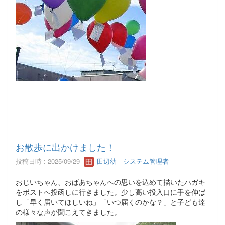
お散歩に出かけました！
投稿日時 : 2025/09/29
田辺幼 システム管理者
おじいちゃん、おばあちゃんへの思いを込めて描いたハガキ
をポストへ投函しに行きました。少し高い投入口に手を伸ば
し「早く届いてほしいね」「いつ届くのかな？」と子ども達
の様々な声が聞こえてきました。