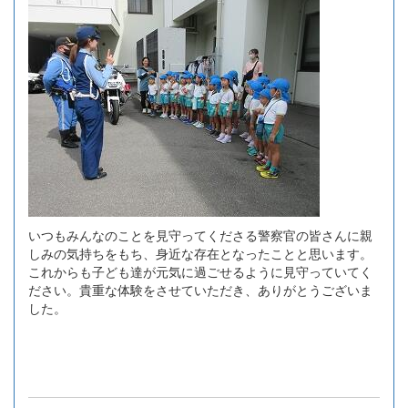
いつもみんなのことを見守ってくださる警察官の皆さんに親
しみの気持ちをもち、身近な存在となったことと思います。
これからも子ども達が元気に過ごせるように見守っていてく
ださい。貴重な体験をさせていただき、ありがとうございま
した。