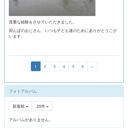
貴重な経験をさせていただきました。
田んぼのおじさん、いつも子ども達のためにありがとうござ
います。
1
2
3
4
5
6
»
フォトアルバム
新着順
20件
アルバムがありません。