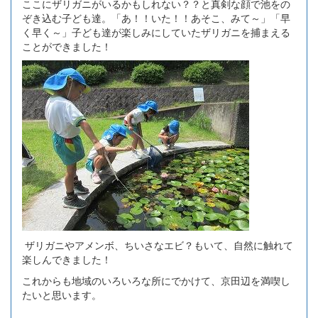
ここにザリガニがいるかもしれない？？と真剣な顔で池をの
ぞき込む子ども達。「あ！！いた！！あそこ、みて～」「早
く早く～」子ども達が楽しみにしていたザリガニを捕まえる
ことができました！
ザリガニやアメンボ、ちいさなエビ？もいて、自然に触れて
楽しんできました！
これからも地域のいろいろな所にでかけて、京田辺を満喫し
たいと思います。