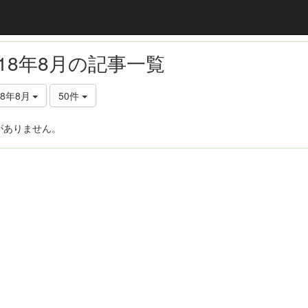
018年8月の記事一覧
18年8月
50件
がありません。