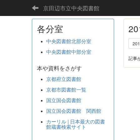
京田辺市立中央図書館
各分室
2
中央図書館北部分室
20
中央図書館中部分室
記事
本や資料をさがす
京都府立図書館
京都市図書館一覧
国立国会図書館
国立国会図書館 関西館
カーリル | 日本最大の図書
館蔵書検索サイト