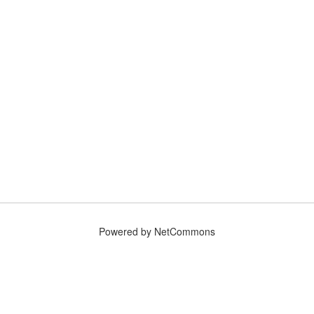
Powered by NetCommons