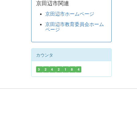
京田辺市関連
京田辺市ホームページ
京田辺市教育委員会ホーム
ページ
カウンタ
3
2
4
2
1
8
4