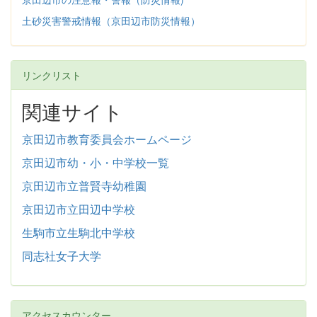
土砂災害警戒情報（京田辺市防災情報）
リンクリスト
関連サイト
京田辺市教育委員会ホームページ
京田辺市幼・小・中学校一覧
京田辺市立普賢寺幼稚園
京田辺市立田辺中学校
生駒市立生駒北中学校
同志社女子大学
アクセスカウンター