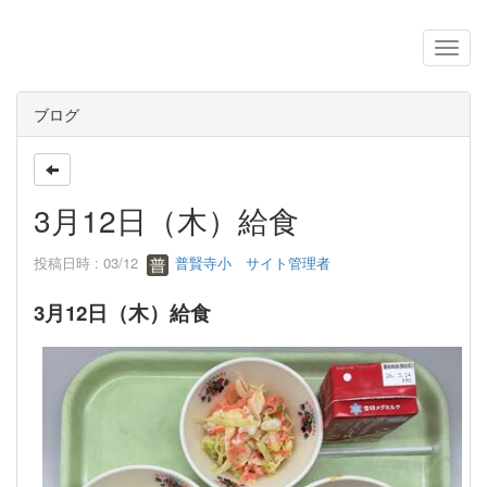
ブログ
3月12日（木）給食
投稿日時 : 03/12
普賢寺小 サイト管理者
3月12日（木）給食