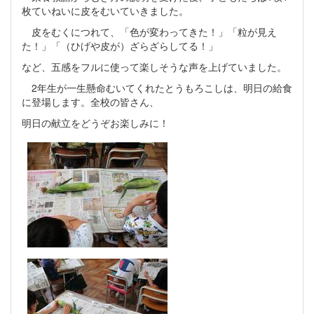
枚ていねいに皮をむいていきました。
皮をむくにつれて、「色が変わってきた！」「粒が見え
た！」「（ひげや皮が）ざらざらしてる！」
など、五感をフルに使って楽しそうな声を上げていました。
2年生が一生懸命むいてくれたとうもろこしは、明日の給食
に登場します。全校の皆さん、
明日の献立をどうぞお楽しみに！