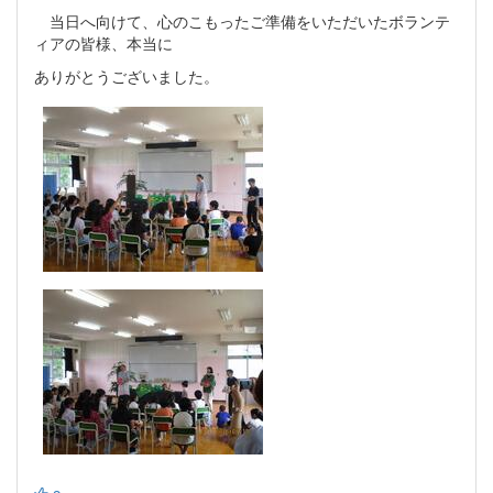
当日へ向けて、心のこもったご準備をいただいたボランテ
ィアの皆様、本当に
ありがとうございました。