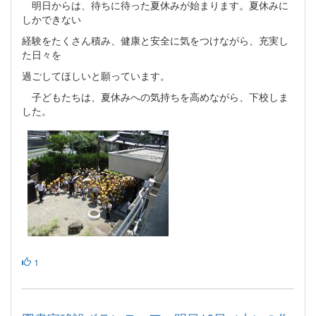
明日からは、待ちに待った夏休みが始まります。夏休みに
しかできない
経験をたくさん積み、健康と安全に気をつけながら、充実し
た日々を
過ごしてほしいと願っています。
子どもたちは、夏休みへの気持ちを高めながら、下校しま
した。
1