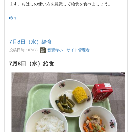
ます。おはしの使い方を意識して給食を食べましょう。
1
7月8日（水）給食
投稿日時 : 07/08
普賢寺小 サイト管理者
7月8日（水）給食