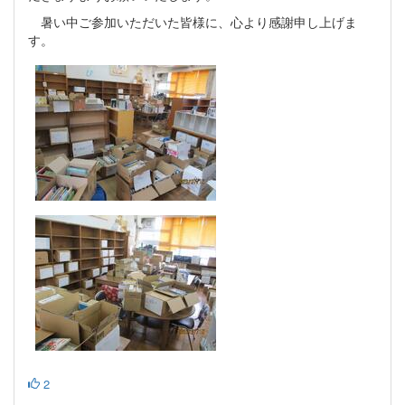
暑い中ご参加いただいた皆様に、心より感謝申し上げま
す。
2