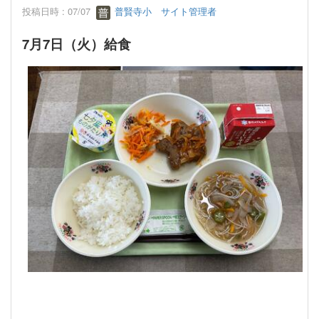
投稿日時 : 07/07
普賢寺小 サイト管理者
7月7日（火）給食