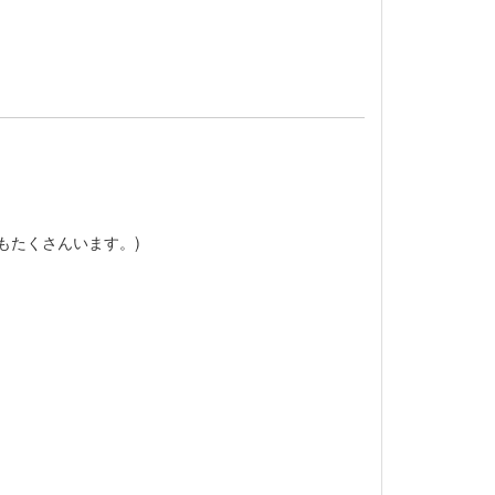
もたくさんいます。)