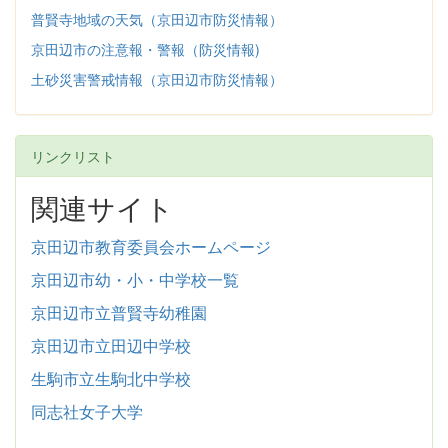
普賢寺地域の天気（京田辺市防災情報）
京田辺市の注意報・警報（防災情報)
土砂災害警戒情報（京田辺市防災情報）
リンクリスト
関連サイト
京田辺市教育委員会ホームページ
京田辺市幼・小・中学校一覧
京田辺市立普賢寺幼稚園
京田辺市立田辺中学校
生駒市立生駒北中学校
同志社女子大学