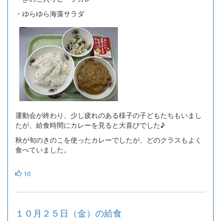
・ゆらゆら海藻サラダ
運動会が終わり、少し疲れのある様子の子どもたちもいまし
たが、給食時間にカレーを見ると大喜びでした♪
秋が旬のきのこを使ったカレーでしたが、どのクラスもよく
食べていました。
10
１０月２５日（金）の給食