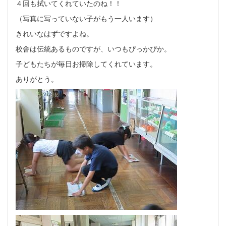
４回も拭いてくれていたのね！！
（写真に写っていない子がもう一人います）
きれいなはずですよね。
校舎は伝統あるものですが、いつもぴっかぴか。
子どもたちが毎日お掃除してくれています。
ありがとう。