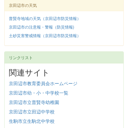
京田辺市の天気
普賢寺地域の天気（京田辺市防災情報）
京田辺市の注意報・警報（防災情報)
土砂災害警戒情報（京田辺市防災情報）
リンクリスト
関連サイト
京田辺市教育委員会ホームページ
京田辺市幼・小・中学校一覧
京田辺市立普賢寺幼稚園
京田辺市立田辺中学校
生駒市立生駒北中学校