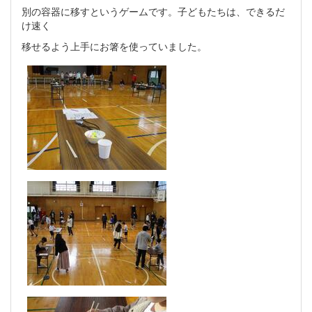
別の容器に移すというゲームです。子どもたちは、できるだ
け速く
移せるよう上手にお箸を使っていました。