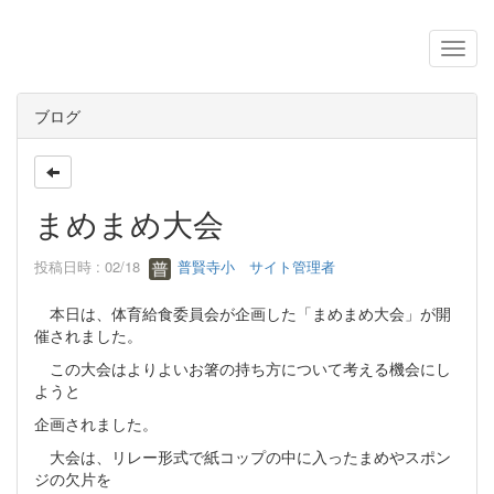
ブログ
まめまめ大会
投稿日時 : 02/18
普賢寺小 サイト管理者
本日は、体育給食委員会が企画した「まめまめ大会」が開
催されました。
この大会はよりよいお箸の持ち方について考える機会にし
ようと
企画されました。
大会は、リレー形式で紙コップの中に入ったまめやスポン
ジの欠片を