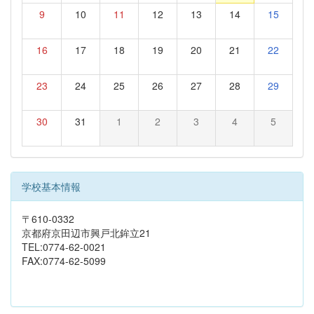
9
10
11
12
13
14
15
16
17
18
19
20
21
22
23
24
25
26
27
28
29
30
31
1
2
3
4
5
学校基本情報
〒610-0332
京都府京田辺市興戸北鉾立21
TEL:0774-62-0021
FAX:0774-62-5099