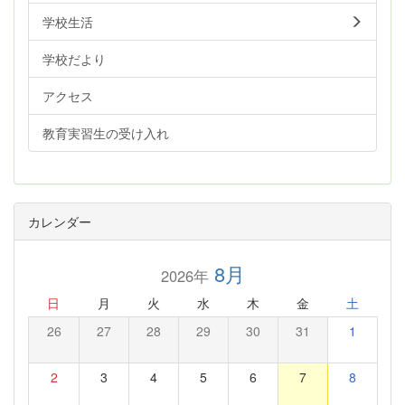
学校生活
学校だより
アクセス
教育実習生の受け入れ
カレンダー
8月
2026年
日
月
火
水
木
金
土
26
27
28
29
30
31
1
2
3
4
5
6
7
8