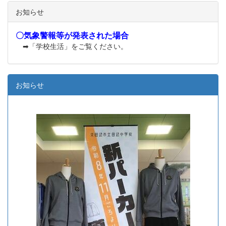
お知らせ
〇気象警報等が発表された場合
➡「学校生活」をご覧ください。
お知らせ