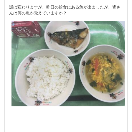
話は変わりますが、昨日の給食にある魚が出ましたが、皆さ
んは何の魚か覚えていますか？