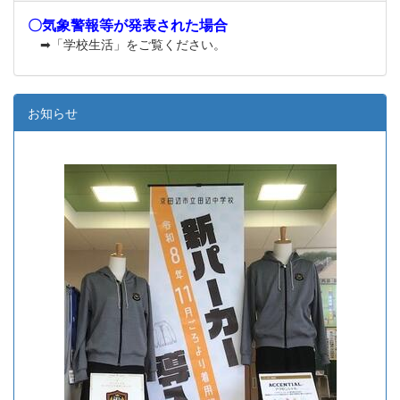
〇気象警報等が発表された場合
➡「学校生活」をご覧ください。
お知らせ