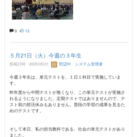
0
13
５月21日（火）今週の３年生
投稿日時 : 2025/05/21
田辺中 システム管理者
今週３年生は、単元テストを、１日１科目で実施していま
す。
昨年度から中間テストが無くなり、この単元テストが実施さ
れるようになりました。定期テストではありませんので、テ
スト前の部活休みもありません。普段の学習の成果を見るた
めのテストです。
そして本日、私の担当教科である、社会の単元テストがあり
ました。