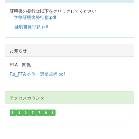
証明書の発行は以下をクリックしてください
学割証明書発行願.pdf
証明書発行願.pdf
お知らせ
PTA 関係
R8_PTA 会則・選挙規程.pdf
アクセスカウンター
3
3
0
7
7
0
8