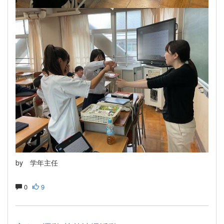
by 学年主任
0
9