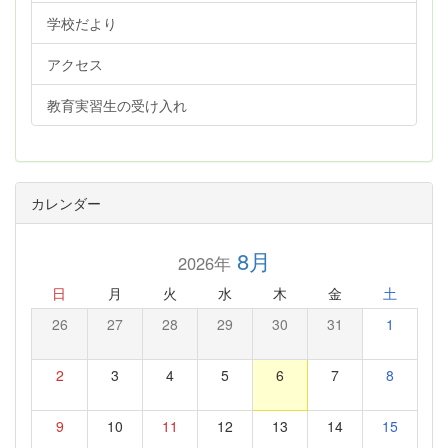
学校だより
アクセス
教育実習生の受け入れ
カレンダー
8月
2026年
日
月
火
水
木
金
土
26
27
28
29
30
31
1
2
3
4
5
6
7
8
9
10
11
12
13
14
15