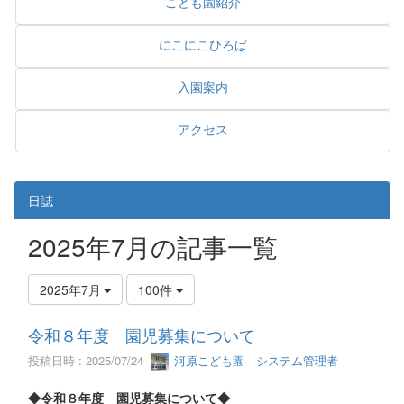
こども園紹介
にこにこひろば
入園案内
アクセス
日誌
2025年7月の記事一覧
2025年7月
100件
令和８年度 園児募集について
投稿日時 : 2025/07/24
河原こども園 システム管理者
◆令和８年度 園児募集について◆