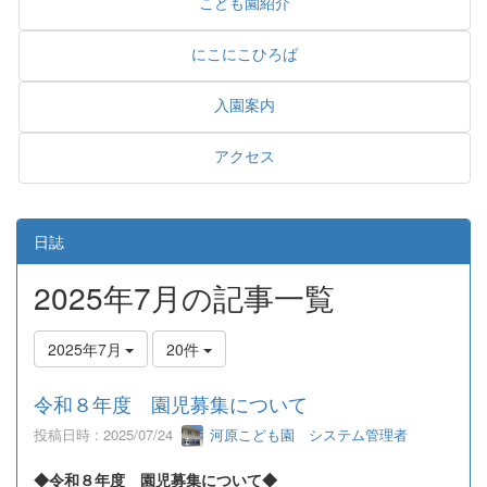
こども園紹介
にこにこひろば
入園案内
アクセス
日誌
2025年7月の記事一覧
2025年7月
20件
令和８年度 園児募集について
投稿日時 : 2025/07/24
河原こども園 システム管理者
◆令和８年度 園児募集について◆