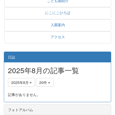
こども園紹介
にこにこひろば
入園案内
アクセス
日誌
2025年8月の記事一覧
2025年8月
20件
記事がありません。
フォトアルバム