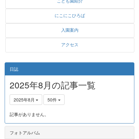
こども園紹介
にこにこひろば
入園案内
アクセス
日誌
2025年8月の記事一覧
2025年8月
50件
記事がありません。
フォトアルバム