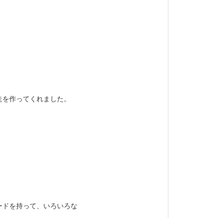
走を作ってくれました。
ードを持って、いろいろな