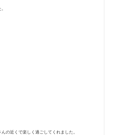
た。
さんの近くで楽しく過ごしてくれました。