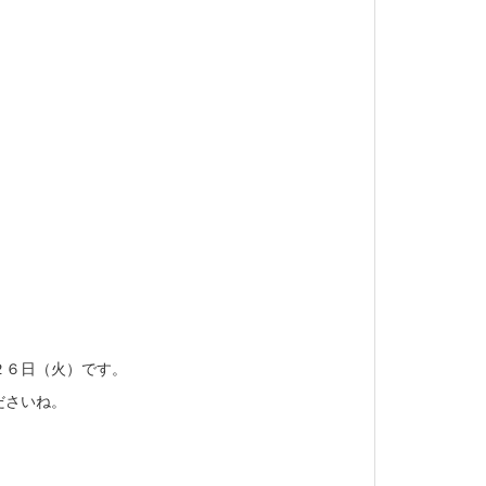
２６日（火）です。
ださいね。