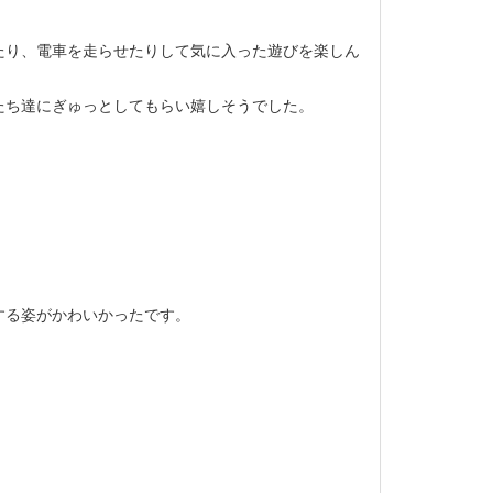
り、電車を走らせたりして気に入った遊びを楽しん
たち達にぎゅっとしてもらい嬉しそうでした。
する姿がかわいかったです。