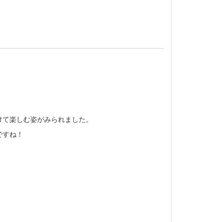
けて楽しむ姿がみられました。
ですね！