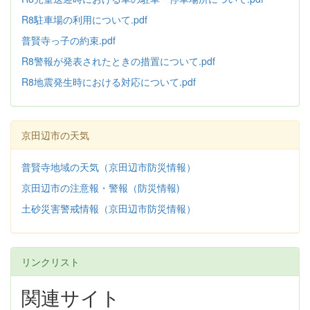
R8駐車場の利用について.pdf
普賢寺っ子の約束.pdf
R8警報が発表されたときの措置について.pdf
R8地震発生時における対応について.pdf
京田辺市の天気
普賢寺地域の天気（京田辺市防災情報）
京田辺市の注意報・警報（防災情報)
土砂災害警戒情報（京田辺市防災情報）
リンクリスト
関連サイト