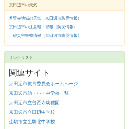
京田辺市の天気
普賢寺地域の天気（京田辺市防災情報）
京田辺市の注意報・警報（防災情報)
土砂災害警戒情報（京田辺市防災情報）
リンクリスト
関連サイト
京田辺市教育委員会ホームページ
京田辺市幼・小・中学校一覧
京田辺市立普賢寺幼稚園
京田辺市立田辺中学校
生駒市立生駒北中学校