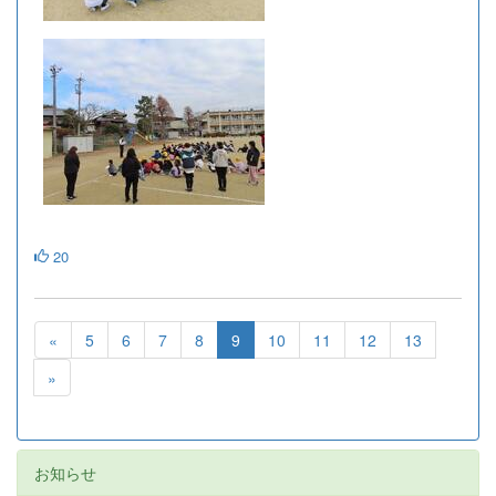
20
«
5
6
7
8
9
10
11
12
13
»
お知らせ