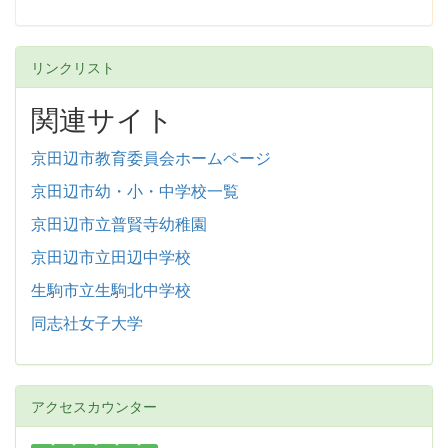
リンクリスト
関連サイト
京田辺市教育委員会ホームページ
京田辺市幼・小・中学校一覧
京田辺市立普賢寺幼稚園
京田辺市立田辺中学校
生駒市立生駒北中学校
同志社女子大学
アクセスカウンター