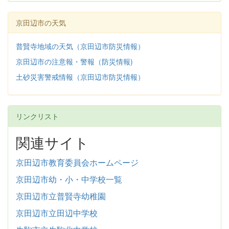
京田辺市の天気
普賢寺地域の天気（京田辺市防災情報）
京田辺市の注意報・警報（防災情報)
土砂災害警戒情報（京田辺市防災情報）
リンクリスト
関連サイト
京田辺市教育委員会ホームページ
京田辺市幼・小・中学校一覧
京田辺市立普賢寺幼稚園
京田辺市立田辺中学校