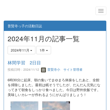
普賢寺っ子の活動日誌
2024年11月の記事一覧
2024年11月
1件
林間学習 2日目
投稿日時 : 2024/11/12
普賢寺小 サイト管理者
6時30分に起床、朝の集いでまゆまろ体操をしたあと、全館
を掃除しました。最初は眠そうでしたが、だんだん元気にな
ってきて朝食をしっかり食べました。今日は野外炊飯です。
美味しいカレーが作れるようにがんばりましょう！