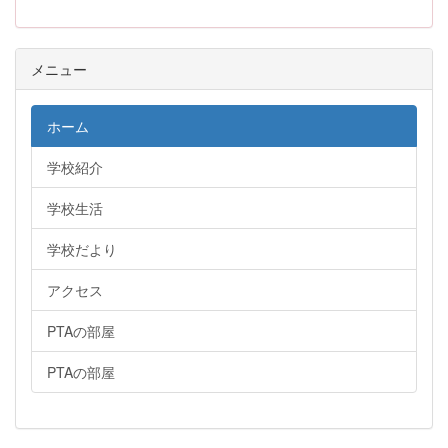
メニュー
ホーム
学校紹介
学校生活
学校だより
アクセス
PTAの部屋
PTAの部屋