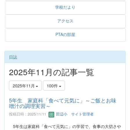
学校だより
アクセス
PTAの部屋
日誌
2025年11月の記事一覧
2025年11月
100件
5年生 家庭科「食べて元気に」～ご飯とお味
噌汁の調理実習～
投稿日時 : 2025/11/11
田辺小 サイト管理者
5年生は家庭科「食べて元気に」の学習で、食事の大切さや