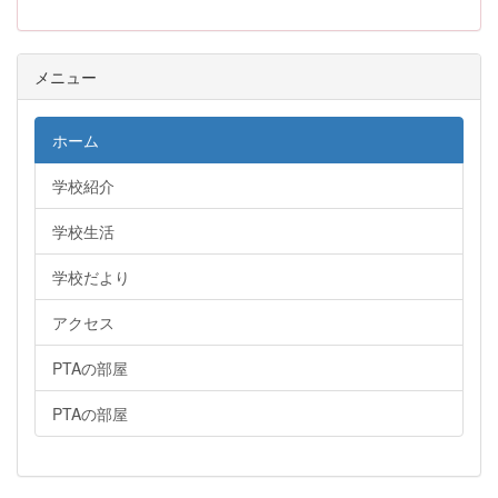
メニュー
ホーム
学校紹介
学校生活
学校だより
アクセス
PTAの部屋
PTAの部屋