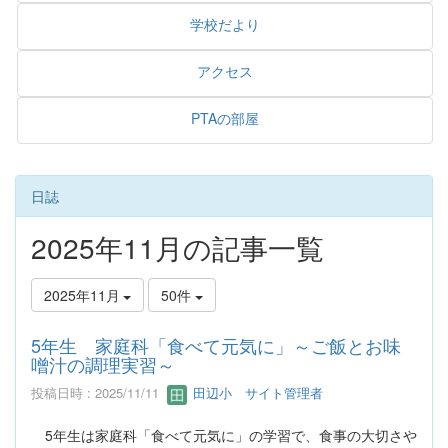
学校だより
アクセス
PTAの部屋
日誌
2025年11月の記事一覧
2025年11月
50件
5年生 家庭科「食べて元気に」～ご飯とお味
噌汁の調理実習～
投稿日時 : 2025/11/11
田辺小 サイト管理者
5年生は家庭科「食べて元気に」の学習で、食事の大切さや